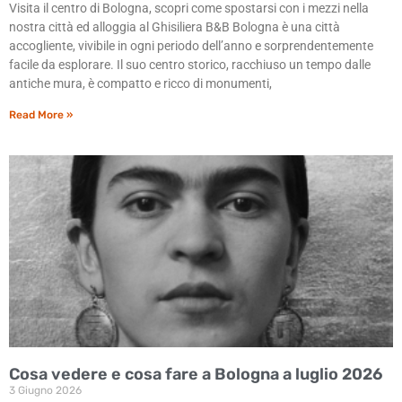
Visita il centro di Bologna, scopri come spostarsi con i mezzi nella
nostra città ed alloggia al Ghisiliera B&B Bologna è una città
accogliente, vivibile in ogni periodo dell’anno e sorprendentemente
facile da esplorare. Il suo centro storico, racchiuso un tempo dalle
antiche mura, è compatto e ricco di monumenti,
Read More »
Cosa vedere e cosa fare a Bologna a luglio 2026
3 Giugno 2026