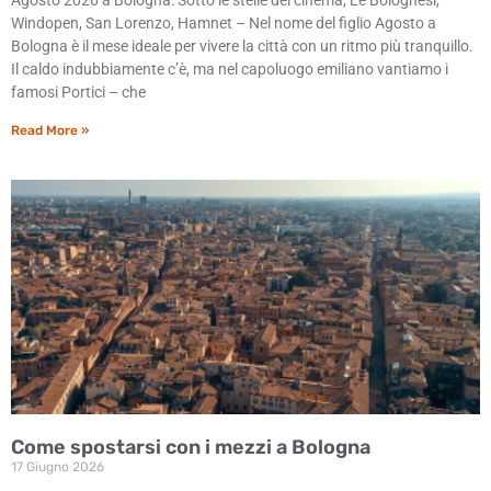
Windopen, San Lorenzo, Hamnet – Nel nome del figlio Agosto a
Bologna è il mese ideale per vivere la città con un ritmo più tranquillo.
Il caldo indubbiamente c’è, ma nel capoluogo emiliano vantiamo i
famosi Portici – che
Read More »
Come spostarsi con i mezzi a Bologna
17 Giugno 2026