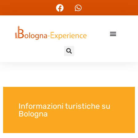
Informazioni turistiche su
Bologna