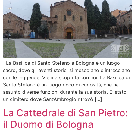
La Basilica di Santo Stefano a Bologna è un luogo
sacro, dove gli eventi storici si mescolano e intrecciano
con le leggende. Vieni a scoprirla con noi! La Basilica di
Santo Stefano è un luogo ricco di curiosità, che ha
assunto diverse funzioni durante la sua storia. E’ stato
un cimitero dove Sant’Ambrogio ritrovò […]
La Cattedrale di San Pietro:
il Duomo di Bologna