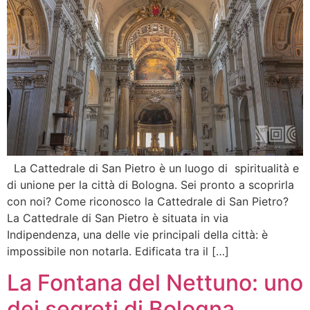
La Cattedrale di San Pietro è un luogo di spiritualità e
di unione per la città di Bologna. Sei pronto a scoprirla
con noi? Come riconosco la Cattedrale di San Pietro?
La Cattedrale di San Pietro è situata in via
Indipendenza, una delle vie principali della città: è
impossibile non notarla. Edificata tra il […]
La Fontana del Nettuno: uno
dei segreti di Bologna