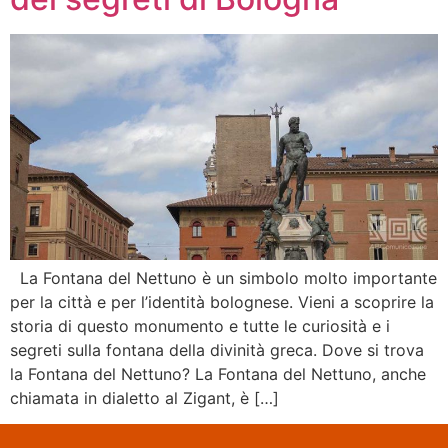
La Fontana del Nettuno è un simbolo molto importante
per la città e per l’identità bolognese. Vieni a scoprire la
storia di questo monumento e tutte le curiosità e i
segreti sulla fontana della divinità greca. Dove si trova
la Fontana del Nettuno? La Fontana del Nettuno, anche
chiamata in dialetto al Zigant, è […]