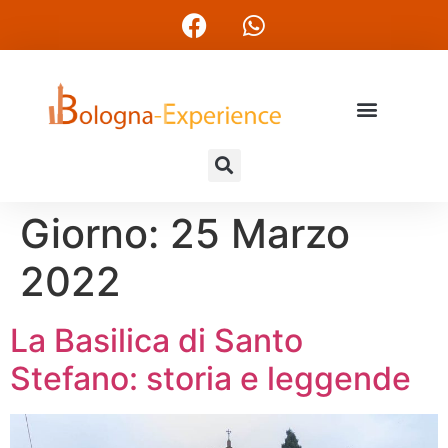
Giorno:
25 Marzo
2022
La Basilica di Santo
Stefano: storia e leggende