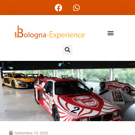
Settembre 19, 2023