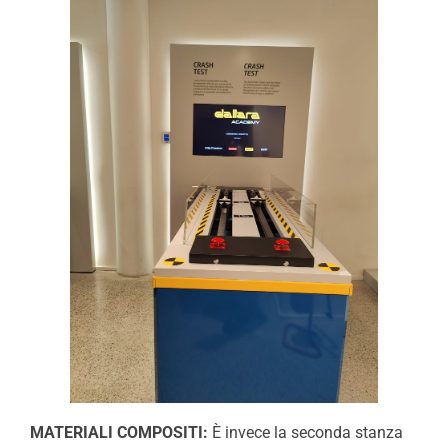
MATERIALI COMPOSITI:
È invece la seconda stanza