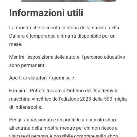
Informazioni utili
La mostra che racconta la storia della nascita della
Dallara è temporanea e rimarrà disponibile per un
mese.
Mentre l’esposizione delle auto e il percorso educativo
sono permanenti.
Aperti ai visitatori 7 giorni su 7.
E in più…
Potrete trovare all’interno dell’Academy la
macchina vincitrice dell’edizione 2023 della 500 miglia
di Indianapolis.
Per gli appassionati è disponibile un piccolo shop
all’entrata della mostra mentre per chi non riesce a
visitare di persona è possibile comprare sullo shop