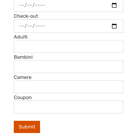
Check-out
Adulti
Bambini
Camere
Coupon