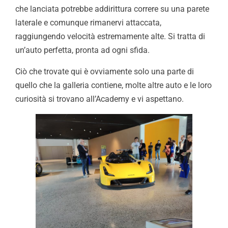
che lanciata potrebbe addirittura correre su una parete
laterale e comunque rimanervi attaccata,
raggiungendo velocità estremamente alte. Si tratta di
un’auto perfetta, pronta ad ogni sfida.
Ciò che trovate qui è ovviamente solo una parte di
quello che la galleria contiene, molte altre auto e le loro
curiosità si trovano all’Academy e vi aspettano.