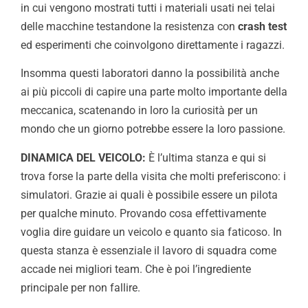
in cui vengono mostrati tutti i materiali usati nei telai
delle macchine testandone la resistenza con
crash test
ed esperimenti che coinvolgono direttamente i ragazzi.
Insomma questi laboratori danno la possibilità anche
ai più piccoli di capire una parte molto importante della
meccanica, scatenando in loro la curiosità per un
mondo che un giorno potrebbe essere la loro passione.
DINAMICA DEL VEICOLO:
È l’ultima stanza e qui si
trova forse la parte della visita che molti preferiscono: i
simulatori. Grazie ai quali è possibile essere un pilota
per qualche minuto. Provando cosa effettivamente
voglia dire guidare un veicolo e quanto sia faticoso. In
questa stanza è essenziale il lavoro di squadra come
accade nei migliori team. Che è poi l’ingrediente
principale per non fallire.