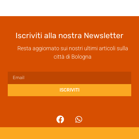
Iscriviti alla nostra Newsletter
Resta aggiornato sui nostri ultimi articoli sulla
città di Bologna
ISCRIVITI