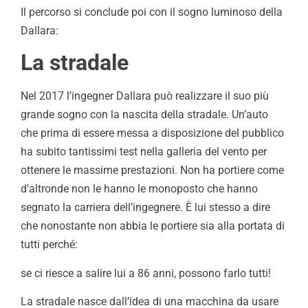
Il percorso si conclude poi con il sogno luminoso della
Dallara:
La stradale
Nel 2017 l’ingegner Dallara può realizzare il suo più
grande sogno con la nascita della stradale. Un’auto
che prima di essere messa a disposizione del pubblico
ha subito tantissimi test nella galleria del vento per
ottenere le massime prestazioni. Non ha portiere come
d’altronde non le hanno le monoposto che hanno
segnato la carriera dell’ingegnere. È lui stesso a dire
che nonostante non abbia le portiere sia alla portata di
tutti perché:
se ci riesce a salire lui a 86 anni, possono farlo tutti!
La stradale nasce dall’idea di una macchina da usare