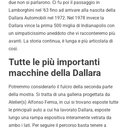
due non si parlarono. Ci fu poi il passaggio in
Lamborghini nel ‘63 fino ad arrivare alla nascita della
Dallara Automobili nel 1972. Nel 1978 invece la
Dallara vince la prima 500 miglia di Indianapolis con
un simpaticissimo aneddoto che vi racconteremo più
avanti. La storia continua, è lunga e più articolata di
così.
Tutte le più importanti
macchine della Dallara
Potremmo considerarlo il fulcro della seconda parte
della mostra. Si tratta di una galleria progettata da
Atelier(s) Alfonso Femia, in cui si trovano esposte tutte
le principali auto a cui ha lavorato Dallara, esposte
lungo una rampa espositiva interamente vetrata da
ambo i lati. Per seguire il percorso basta tenere a