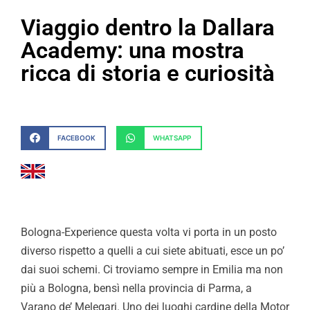
Viaggio dentro la Dallara
Academy: una mostra
ricca di storia e curiosità
FACEBOOK
WHATSAPP
Bologna-Experience questa volta vi porta in un posto
diverso rispetto a quelli a cui siete abituati, esce un po’
dai suoi schemi. Ci troviamo sempre in Emilia ma non
più a Bologna, bensì nella provincia di Parma, a
Varano de’ Melegari. Uno dei luoghi cardine della Motor