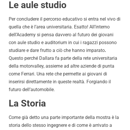
Le aule studio
Per concludere il percorso educativo si entra nel vivo di
quella che è l’area universitaria. Esatto! All’interno
dell’Academy si pensa davvero al futuro dei giovani
con aule studio e auditorium in cui i ragazzi possono
studiare e dare frutto a ciò che hanno imparato
.
Questo perché Dallara fa parte della rete universitaria
della motorvalley, assieme ad altre aziende di punta
come Ferrari. Una rete che permette ai giovani di
inserirsi direttamente in queste realtà. Forgiando il
futuro dell’automobile.
La Storia
Come già detto una parte importante della mostra è la
storia dello stesso ingegnere e di come è arrivato a