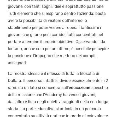
giovane, con tanti sogni, idee e soprattutto passione.
Tutti elementi che si respirano dentro l’azienda: basta
avere la possibilità di visitare dall’interno lo
stabilimento per poter vedere all’opera i tantissimi i
giovani che girano per i corridoi, tutti concentrati nel
portare a termine il proprio obiettivo. Osservandoli da
lontano, anche solo per un attimo, è possibile percepire
la passione e l’impegno che mettono nei compiti
assegnati.
La mostra stessa è il riflesso di tutta la filosofia di
Dallara. Il percorso infatti si divide essenzialmente in 2
rami: da un lato si concentra sull’
educazione
specchio
della missione che l’Academy ha verso i giovani,
dall’altro è fiera degli obiettivi raggiunti nella sua lunga
storia. La parte educativa si articola in un percorso
concentrato su attività pratiche in grado di coinvolgere