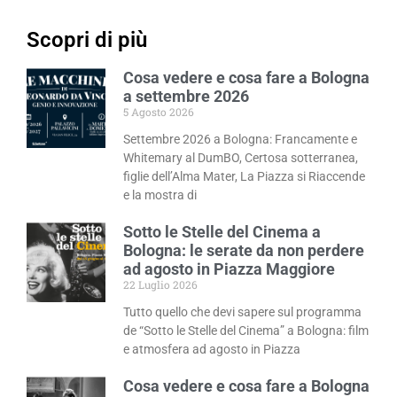
Scopri di più
Cosa vedere e cosa fare a Bologna
a settembre 2026
5 Agosto 2026
Settembre 2026 a Bologna: Francamente e
Whitemary al DumBO, Certosa sotterranea,
figlie dell’Alma Mater, La Piazza si Riaccende
e la mostra di
Sotto le Stelle del Cinema a
Bologna: le serate da non perdere
ad agosto in Piazza Maggiore
22 Luglio 2026
Tutto quello che devi sapere sul programma
de “Sotto le Stelle del Cinema” a Bologna: film
e atmosfera ad agosto in Piazza
Cosa vedere e cosa fare a Bologna