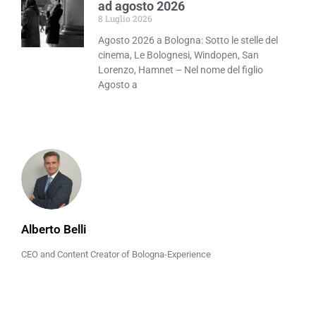
ad agosto 2026
8 Luglio 2026
Agosto 2026 a Bologna: Sotto le stelle del
cinema, Le Bolognesi, Windopen, San
Lorenzo, Hamnet – Nel nome del figlio
Agosto a
Alberto Belli
CEO and Content Creator of Bologna-Experience