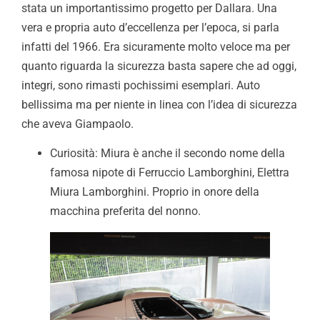
stata un importantissimo progetto per Dallara. Una
vera e propria auto d’eccellenza per l’epoca, si parla
infatti del 1966. Era sicuramente molto veloce ma per
quanto riguarda la sicurezza basta sapere che ad oggi,
integri, sono rimasti pochissimi esemplari. Auto
bellissima ma per niente in linea con l’idea di sicurezza
che aveva Giampaolo.
Curiosità: Miura è anche il secondo nome della
famosa nipote di Ferruccio Lamborghini, Elettra
Miura Lamborghini. Proprio in onore della
macchina preferita del nonno.