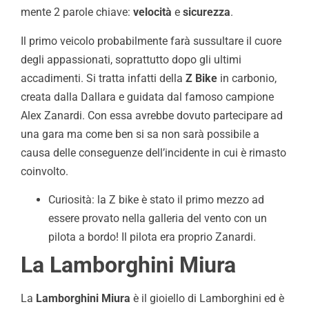
mente 2 parole chiave:
velocità
e
sicurezza
.
Il primo veicolo probabilmente farà sussultare il cuore
degli appassionati, soprattutto dopo gli ultimi
accadimenti. Si tratta infatti della
Z Bike
in carbonio,
creata dalla Dallara e guidata dal famoso campione
Alex Zanardi. Con essa avrebbe dovuto partecipare ad
una gara ma come ben si sa non sarà possibile a
causa delle conseguenze dell’incidente in cui è rimasto
coinvolto.
Curiosità: la Z bike è stato il primo mezzo ad
essere provato nella galleria del vento con un
pilota a bordo! Il pilota era proprio Zanardi.
La Lamborghini Miura
La
Lamborghini Miura
è il gioiello di Lamborghini ed è