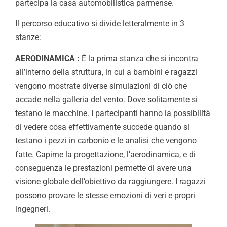
partecipa la casa automobilistica parmense.
Il percorso educativo si divide letteralmente in 3
stanze:
AERODINAMICA :
È la prima stanza che si incontra
all’interno della struttura, in cui a bambini e ragazzi
vengono mostrate diverse simulazioni di ciò che
accade nella galleria del vento. Dove solitamente si
testano le macchine. I partecipanti hanno la possibilità
di vedere cosa effettivamente succede quando si
testano i pezzi in carbonio e le analisi che vengono
fatte. Capirne la progettazione, l’aerodinamica, e di
conseguenza le prestazioni permette di avere una
visione globale dell’obiettivo da raggiungere. I ragazzi
possono provare le stesse emozioni di veri e propri
ingegneri.