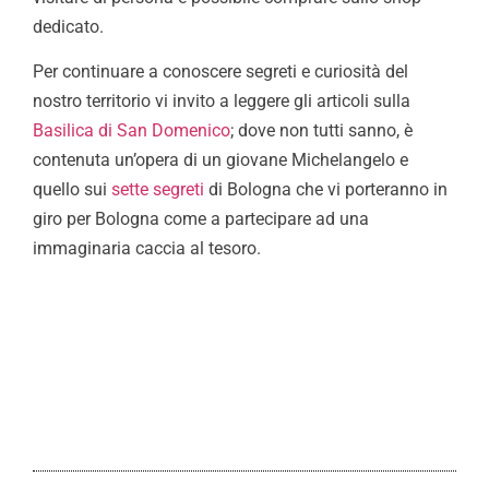
dedicato.
Per continuare a conoscere segreti e curiosità del
nostro territorio vi invito a leggere gli articoli sulla
Basilica di San Domenico
; dove non tutti sanno, è
contenuta un’opera di un giovane Michelangelo e
quello sui
sette segreti
di Bologna che vi porteranno in
giro per Bologna come a partecipare ad una
immaginaria caccia al tesoro.