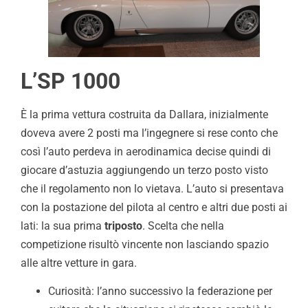
L’SP 1000
È la prima vettura costruita da Dallara, inizialmente
doveva avere 2 posti ma l’ingegnere si rese conto che
così l’auto perdeva in aerodinamica decise quindi di
giocare d’astuzia aggiungendo un terzo posto visto
che il regolamento non lo vietava. L’auto si presentava
con la postazione del pilota al centro e altri due posti ai
lati: la sua prima
triposto
. Scelta che nella
competizione risultò vincente non lasciando spazio
alle altre vetture in gara.
Curiosità: l’anno successivo la federazione per