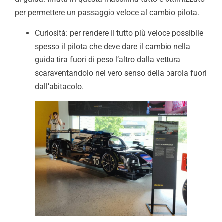
per permettere un passaggio veloce al cambio pilota.
Curiosità: per rendere il tutto più veloce possibile
spesso il pilota che deve dare il cambio nella
guida tira fuori di peso l’altro dalla vettura
scaraventandolo nel vero senso della parola fuori
dall’abitacolo.