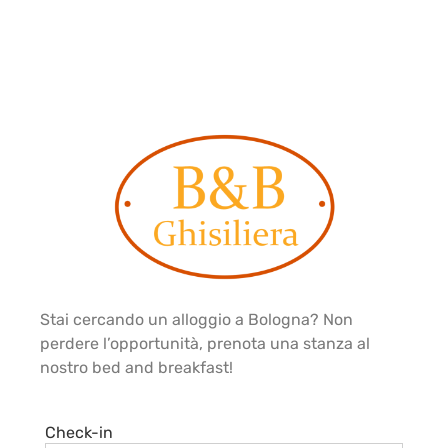
Stai cercando un alloggio a Bologna? Non
perdere l’opportunità, prenota una stanza al
nostro bed and breakfast!
Check-in