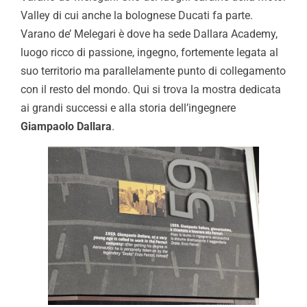
Valley di cui anche la bolognese Ducati fa parte.
Varano de’ Melegari è dove ha sede Dallara Academy,
luogo ricco di passione, ingegno, fortemente legata al
suo territorio ma parallelamente punto di collegamento
con il resto del mondo. Qui si trova la mostra dedicata
ai grandi successi e alla storia dell’ingegnere
Giampaolo Dallara
.