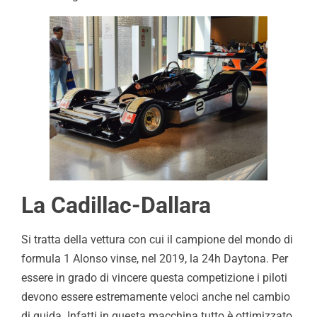
La Cadillac-Dallara
Si tratta della vettura con cui il campione del mondo di
formula 1 Alonso vinse, nel 2019, la 24h Daytona. Per
essere in grado di vincere questa competizione i piloti
devono essere estremamente veloci anche nel cambio
di guida. Infatti in questa macchina tutto è ottimizzato