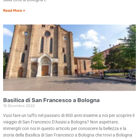
Read More »
Basilica di San Francesco a Bologna
15 Dicembre 2022
Vuoi fare un tuffo nel passato di 800 anni insieme a noi per scoprire il
viaggio di San Francesco D’Assisi a Bologna? Non aspettare,
immergiti con noi in questo articolo per conoscere la bellezza e la
storia della Basilica di San Francesco a Bologna che trovi a Bologna