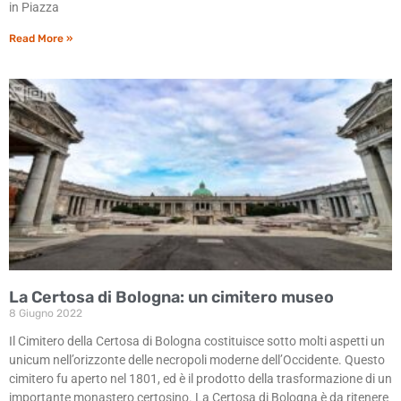
in Piazza
Read More »
La Certosa di Bologna: un cimitero museo
8 Giugno 2022
Il Cimitero della Certosa di Bologna costituisce sotto molti aspetti un
unicum nell’orizzonte delle necropoli moderne dell’Occidente. Questo
cimitero fu aperto nel 1801, ed è il prodotto della trasformazione di un
importante monastero certosino. La Certosa di Bologna è da ritenere