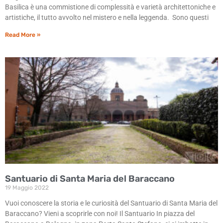
Basilica è una commistione di complessità e varietà architettoniche e
artistiche, il tutto avvolto nel mistero e nella leggenda. Sono questi
Read More »
Santuario di Santa Maria del Baraccano
19 Maggio 2022
Vuoi conoscere la storia e le curiosità del Santuario di Santa Maria del
Baraccano? Vieni a scoprirle con noi! Il Santuario In piazza del