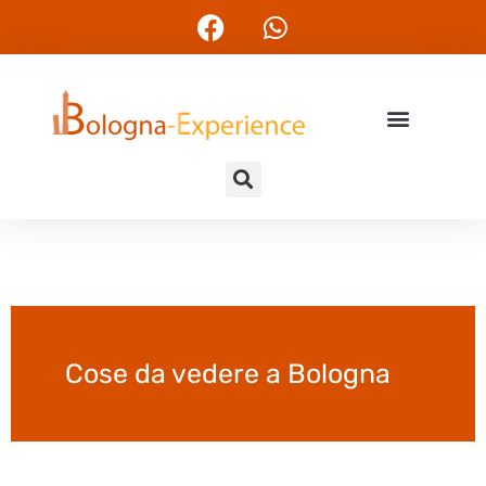
Cose da vedere a Bologna