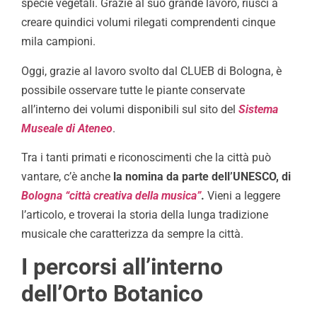
specie vegetali. Grazie al suo grande lavoro, riuscì a
creare quindici volumi rilegati comprendenti cinque
mila campioni.
Oggi, grazie al lavoro svolto dal CLUEB di Bologna, è
possibile osservare tutte le piante conservate
all’interno dei volumi disponibili sul sito del
Sistema
Museale di Ateneo
.
Tra i tanti primati e riconoscimenti che la città può
vantare, c’è anche
la nomina da parte dell’UNESCO, di
Bologna “città creativa della musica”
.
Vieni a leggere
l’articolo, e troverai la storia della lunga tradizione
musicale che caratterizza da sempre la città.
I percorsi all’interno
dell’Orto Botanico