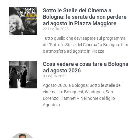
Sotto le Stelle del Cinema a
Bologna: le serate da non perdere
ad agosto in Piazza Maggiore
22 Luglio 2026
Tutto quello che devi sapere sul programma
de “Sotto le Stelle del Cinema” a Bologna: film
e atmosfera ad agosto in Piazza
Cosa vedere e cosa fare a Bologna
ad agosto 2026
8 Luglio 2026
Agosto 2026 a Bologna: Sotto le stelle del
cinema, Le Bolognesi, Windopen, San
Lorenzo, Hamnet – Nel nome del figlio
Agosto a