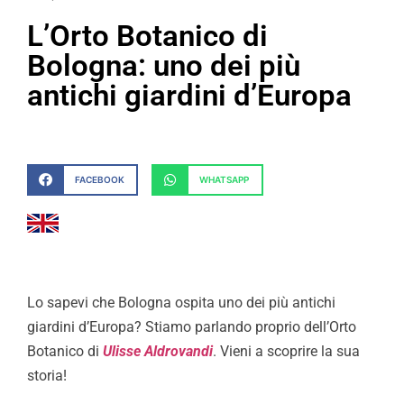
L’Orto Botanico di
Bologna: uno dei più
antichi giardini d’Europa
FACEBOOK
WHATSAPP
Lo sapevi che Bologna ospita uno dei più antichi
giardini d’Europa? Stiamo parlando proprio dell’Orto
Botanico di
Ulisse Aldrovandi
. Vieni a scoprire la sua
storia!