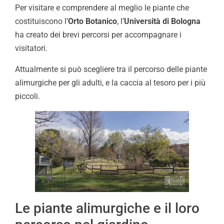
Per visitare e comprendere al meglio le piante che
costituiscono l’
Orto Botanico
, l’
Università di Bologna
ha creato dei brevi percorsi per accompagnare i
visitatori.
Attualmente si può scegliere tra il percorso delle piante
alimurgiche per gli adulti, e la caccia al tesoro per i più
piccoli.
Le piante alimurgiche e il loro