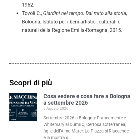
1962.
Tovoli C.,
Giardini nel tempo. Dal mito alla storia
,
Bologna, Istituto per i beni artistici, culturali e
naturali della Regione Emilia-Romagna, 2015.
Scopri di più
Cosa vedere e cosa fare a Bologna
a settembre 2026
5 Agosto 2026
Settembre 2026 a Bologna: Francamente e
Whitemary al DumBO, Certosa sotterranea,
figlie dell’Alma Mater, La Piazza si Riaccende
e la mostra di