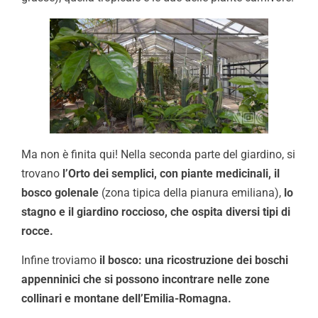
Ma non è finita qui! Nella seconda parte del giardino, si
trovano
l’Orto dei semplici, con piante medicinali, il
bosco golenale
(zona tipica della pianura emiliana),
lo
stagno e il giardino roccioso, che ospita diversi tipi di
rocce.
Infine troviamo
il bosco: una ricostruzione dei boschi
appenninici che si possono incontrare nelle zone
collinari e montane dell’Emilia-Romagna.