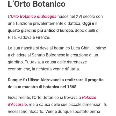
L’Orto Botanico
L’
Orto Botanico di Bologna
nasce nel XVI secolo con
una funzione prevalentemente didattica.
Oggi è il
quarto giardino più antico d’Europa
, dopo quelli di
Pisa, Padova e Firenze.
La sua nascita si deve al botanico Luca Ghini, il primo
a chiedere al Senato Bolognese la creazione di un
giardino. Tuttavia, a causa delle ristrettezze
economiche, la richiesta venne rifiutata.
Dunque fu Ulisse Aldrovandi a realizzare il progetto
del suo maestro di botanica nel 1568.
Inizialmente, l’Orto Botanico si trovava a
Palazzo
d’Accursio
, ma a causa delle sue piccole dimensioni fu
necessario rilocarlo. Venne dunque spostato prima