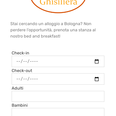
Stai cercando un alloggio a Bologna? Non
perdere l’opportunità, prenota una stanza al
nostro bed and breakfast!
Check-in
Check-out
Adulti
Bambini