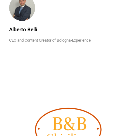
Alberto Belli
CEO and Content Creator of Bologna-Experience