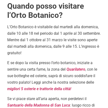
Quando posso visitare
l’Orto Botanico?
L’Orto Botanico è visitabile dal martedì alla domenica,
dalle 10 alle 18 nel periodo dal 1 aprile al 30 settembre.
Mentre dal 1 ottobre al 31 marzo le visite sono aperte
dal martedì alla domenica, dalle 9 alle 15. L’ingresso è
gratuito!
E se dopo la visita presso l’orto botanico, iniziate a
sentire una certa fame, la zona del
Quarilatero
, con le
sue botteghe ed osterie, saprà di sicuro soddisfare il
vostro palato! Leggi anche la nostra selezione delle
migliori 5 osterie e trattorie della città!
Se vi piace stare all’aria aperta, non perdetevi il
Santuario della Madonna di San Luca
: luogo ricco di