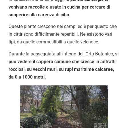
venivano raccolte e usate in cucina per cercare di
sopperire alla carenza di cibo
.
Queste piante crescono nei campi ed è per questo che
in città sono difficilmente reperibili. Ne esistono vari
tipi, da quelle commestibili a quelle velenose.
Durante la passeggiata all’interno dell’Orto Botanico,
si
può vedere il cappero comune che cresce in anfratti
rocciosi, su vecchi muri, su rupi marittime calcaree,
da 0 a 1000 metri.