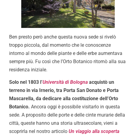
Ben presto però anche questa nuova sede si rivelò
troppo piccola, dal momento che le conoscenze
intorno al mondo delle piante e delle erbe aumentava
sempre più. Fu così che l’Orto Botanico ritornò alla sua
residenza iniziale.
Solo nel 1803 l’
Università di Bologna
acquistò un
terreno in via Irnerio, tra Porta San Donato e Porta
Mascarella, da dedicare alla costituzione dell’Orto
Botanico.
Ancora oggi è possibile visitarlo in questa
sede. A proposito delle porte e delle cinte murarie della
città, queste hanno una storia ultrasecolare, vieni a
scoprirla nel nostro articolo
Un viaggio alla scoperta