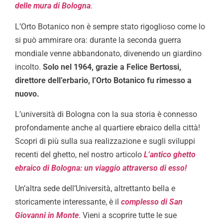
delle mura di Bologna
.
L’Orto Botanico non è sempre stato rigoglioso come lo
si può ammirare ora: durante la seconda guerra
mondiale venne abbandonato, divenendo un giardino
incolto.
Solo nel 1964, grazie a Felice Bertossi,
direttore dell’erbario, l’Orto Botanico fu rimesso a
nuovo.
L’università di Bologna con la sua storia è connesso
profondamente anche al quartiere ebraico della città!
Scopri di più sulla sua realizzazione e sugli sviluppi
recenti del ghetto, nel nostro articolo
L’antico ghetto
ebraico di Bologna: un viaggio attraverso di esso!
Un’altra sede dell’Università, altrettanto bella e
storicamente interessante, è il
complesso di San
Giovanni in Monte
. Vieni a scoprire tutte le sue