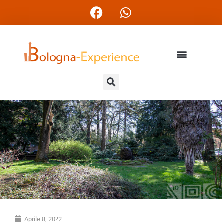
Aprile 8, 2022