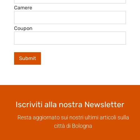
Camere
Coupon
Iscriviti alla nostra Newsletter
Resta aggiornato sui nostri ultimi articoli sulla
città di Bologna