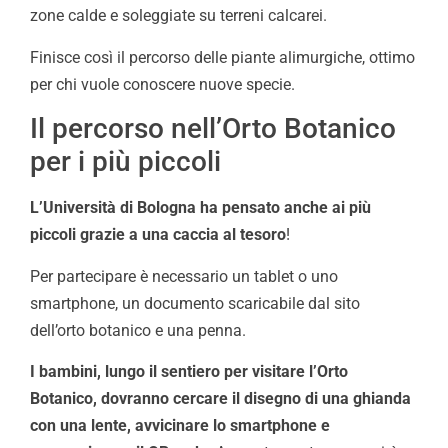
zone calde e soleggiate su terreni calcarei.
Finisce così il percorso delle piante alimurgiche, ottimo
per chi vuole conoscere nuove specie.
Il percorso nell’Orto Botanico
per i più piccoli
L’Università di Bologna ha pensato anche ai più
piccoli grazie a una caccia al tesoro
!
Per partecipare è necessario un tablet o uno
smartphone, un documento scaricabile dal sito
dell’orto botanico e una penna.
I bambini, lungo il sentiero per visitare l’Orto
Botanico, dovranno cercare il disegno di una ghianda
con una lente, avvicinare lo smartphone e