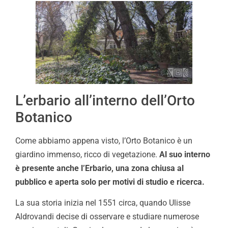
L’erbario all’interno dell’Orto
Botanico
Come abbiamo appena visto, l’Orto Botanico è un
giardino immenso, ricco di vegetazione.
Al suo interno
è presente anche l’Erbario, una zona chiusa al
pubblico e aperta solo per motivi di studio e ricerca.
La sua storia inizia nel 1551 circa, quando Ulisse
Aldrovandi decise di osservare e studiare numerose